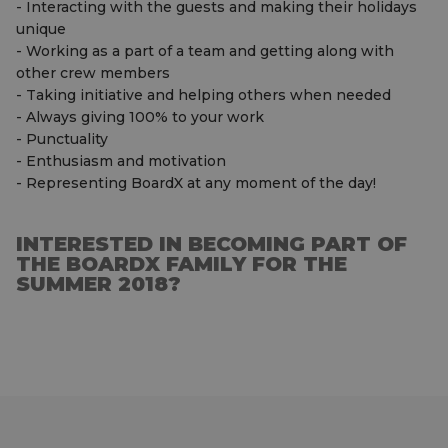
- Interacting with the guests and making their holidays
unique
- Working as a part of a team and getting along with
other crew members
- Taking initiative and helping others when needed
- Always giving 100% to your work
- Punctuality
- Enthusiasm and motivation
- Representing BoardX at any moment of the day!
INTERESTED IN BECOMING PART OF
THE BOARDX FAMILY FOR THE
SUMMER 2018?