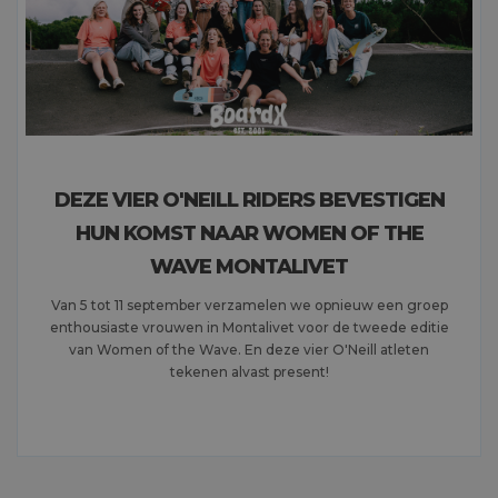
DEZE VIER O'NEILL RIDERS BEVESTIGEN
HUN KOMST NAAR WOMEN OF THE
WAVE MONTALIVET
Van 5 tot 11 september verzamelen we opnieuw een groep
enthousiaste vrouwen in Montalivet voor de tweede editie
van Women of the Wave. En deze vier O'Neill atleten
tekenen alvast present!
MEER LEZEN