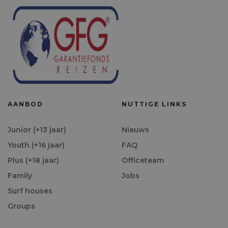
AANBOD
NUTTIGE LINKS
Junior (+13 jaar)
Nieuws
Youth (+16 jaar)
FAQ
Plus (+18 jaar)
Officeteam
Family
Jobs
Surf houses
Groups