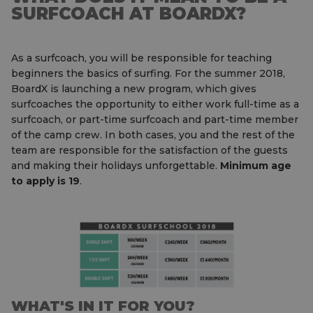
SURFCOACH AT BOARDX?
As a surfcoach, you will be responsible for teaching
beginners the basics of surfing. For the summer 2018,
BoardX is launching a new program, which gives
surfcoaches the opportunity to either work full-time as a
surfcoach, or part-time surfcoach and part-time member
of the camp crew. In both cases, you and the rest of the
team are responsible for the satisfaction of the guests
and making their holidays unforgettable.
Minimum age
to apply is 19
.
WHAT'S IN IT FOR YOU?