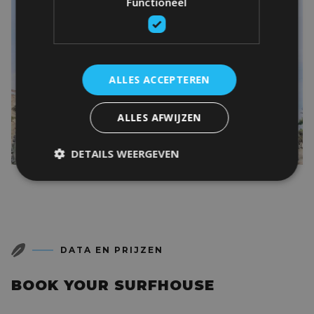
Functioneel
ALLES ACCEPTEREN
ALLES AFWIJZEN
DETAILS WEERGEVEN
DATA EN PRIJZEN
BOOK YOUR SURFHOUSE