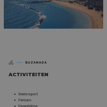
BUZANADA
ACTIVITEITEN
Watersport
Fietsen
Paragliding