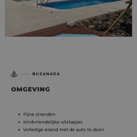
BUZANADA
OMGEVING
Fijne stranden
Kindvriendelijke uitstapjes
Volledige eiland met de auto te doen