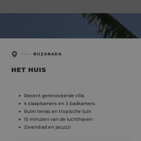
BUZANADA
HET HUIS
Recent gerenoveerde villa
4 slaapkamers en 3 badkamers
Ruim terras en tropische tuin
15 minuten van de luchthaven
Zwembad en jacuzzi