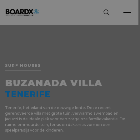
SURF HOUSES
BUZANADA VILLA
TENERIFE
Tenerife, het eiland van de eeuwige lente. Deze recent
gerenoveerde villa met grote tuin, verwarmd zwembad en
jacuzzi is de ideale plek voor een zorgeloze familievakantie. De
ruime ommuurde tuin, terras en dakterras vormen een
speelparadijs voor de kinderen.