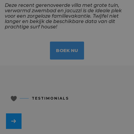
Deze recent gerenoveerde villa met grote tuin,
verwarmd zwembad en jacuzzi is de ideale plek
voor een zorgeloze familievakantie. Twijfel niet
langer en bekijk de beschikbare data van dit
prachtige surf house!
BOEK NU
TESTIMONIALS