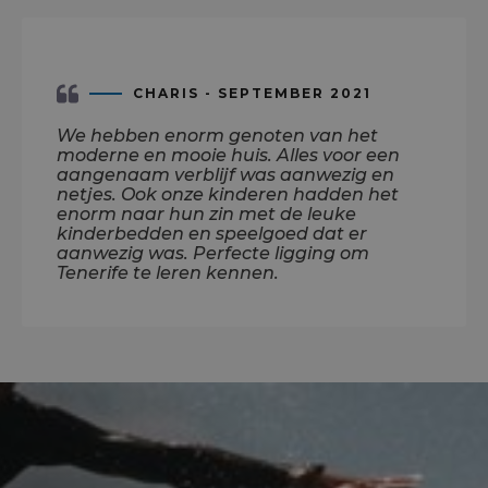
CHARIS - SEPTEMBER 2021
We hebben enorm genoten van het
moderne en mooie huis. Alles voor een
aangenaam verblijf was aanwezig en
netjes. Ook onze kinderen hadden het
enorm naar hun zin met de leuke
kinderbedden en speelgoed dat er
aanwezig was. Perfecte ligging om
Tenerife te leren kennen.