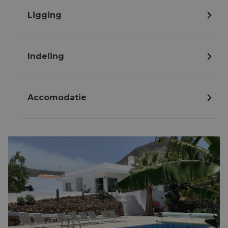
Ligging
Indeling
Accomodatie