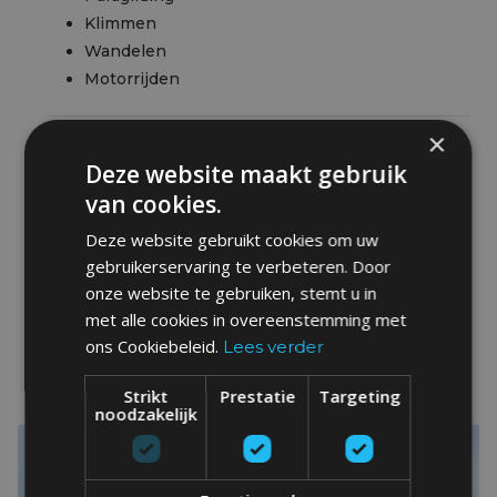
Klimmen
Wandelen
Motorrijden
×
Fietsen
Deze website maakt gebruik
van cookies.
Deze website gebruikt cookies om uw
Wandelen
gebruikerservaring te verbeteren. Door
onze website te gebruiken, stemt u in
met alle cookies in overeenstemming met
Watersporten
ons Cookiebeleid.
Lees verder
Strikt
Prestatie
Targeting
noodzakelijk