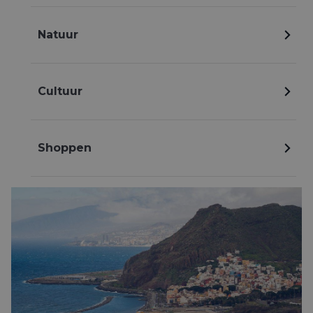
Natuur
Cultuur
Shoppen