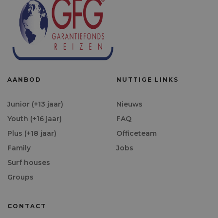
AANBOD
NUTTIGE LINKS
Junior (+13 jaar)
Nieuws
Youth (+16 jaar)
FAQ
Plus (+18 jaar)
Officeteam
Family
Jobs
Surf houses
Groups
CONTACT