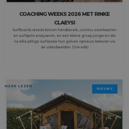
COACHING WEEKS 2026 MET RINKE
CLAEYS!
Surfboards steeds binnen handbereik, continu weerkaarten
en surfspots analyseren, en een kleine groep jongeren die
na elke pittige surfsessie hun golven opnieuw beleven via
de videobeelden. Drie editi
MEER LEZEN
NIEUWS