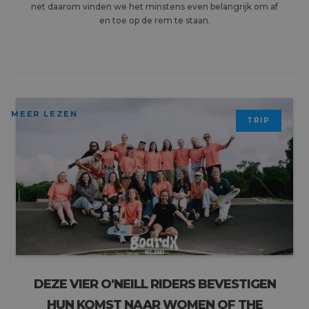
net daarom vinden we het minstens even belangrijk om af
en toe op de rem te staan.
MEER LEZEN
TRIP
DEZE VIER O'NEILL RIDERS BEVESTIGEN
HUN KOMST NAAR WOMEN OF THE