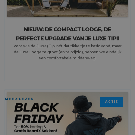
NIEUW: DE COMPACT LODGE, DE
PERFECTE UPGRADE VAN JE LUXE TIPI!
Voor wie de (Luxe) Tipi nét dat tikkeltje te basic vond, maar
de Luxe Lodge te groot (en te prijzig), hebben we eindelijk
een comfortabele middenweg.
MEER LEZEN
ACTIE