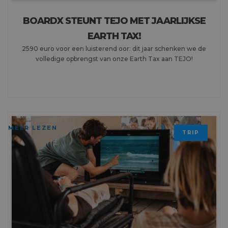
BOARDX STEUNT TEJO MET JAARLIJKSE
EARTH TAX!
2590 euro voor een luisterend oor: dit jaar schenken we de
volledige opbrengst van onze Earth Tax aan TEJO!
MEER LEZEN
TRIP