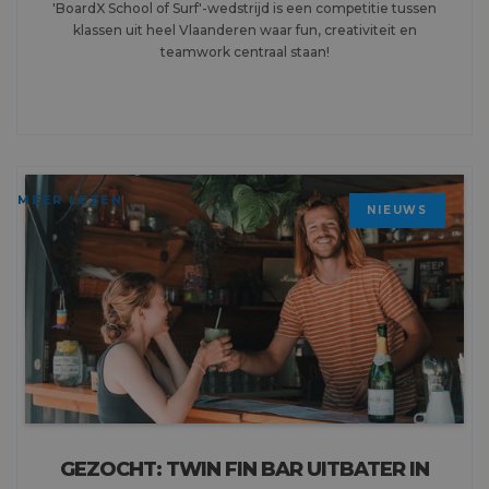
'BoardX School of Surf'-wedstrijd is een competitie tussen
klassen uit heel Vlaanderen waar fun, creativiteit en
teamwork centraal staan!
MEER LEZEN
NIEUWS
GEZOCHT: TWIN FIN BAR UITBATER IN