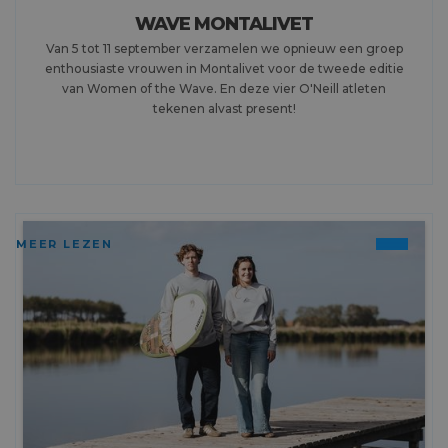
WAVE MONTALIVET
Van 5 tot 11 september verzamelen we opnieuw een groep
enthousiaste vrouwen in Montalivet voor de tweede editie
van Women of the Wave. En deze vier O'Neill atleten
tekenen alvast present!
MEER LEZEN