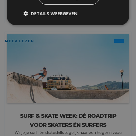
DETAILS WEERGEVEN
MEER LEZEN
SURF & SKATE WEEK: DÉ ROADTRIP
VOOR SKATERS ÉN SURFERS
Wil je je surf- én skateskills tegelijk naar een hoger niveau