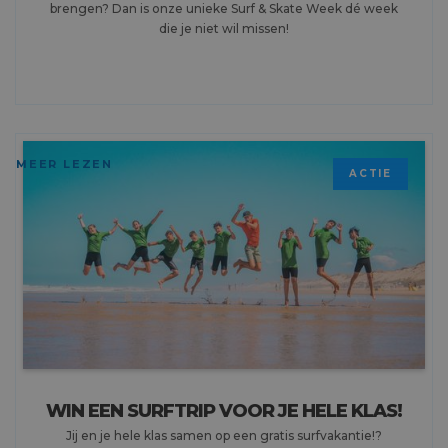
brengen? Dan is onze unieke Surf & Skate Week dé week
die je niet wil missen!
MEER LEZEN
ACTIE
WIN EEN SURFTRIP VOOR JE HELE KLAS!
Jij en je hele klas samen op een gratis surfvakantie!?