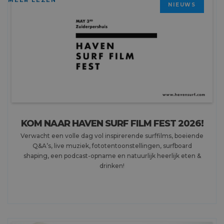
MEER LEZEN
NIEUWS
KOM NAAR HAVEN SURF FILM FEST 2026!
Verwacht een volle dag vol inspirerende surffilms, boeiende
Q&A’s, live muziek, fototentoonstellingen, surfboard
shaping, een podcast-opname en natuurlijk heerlijk eten &
drinken!