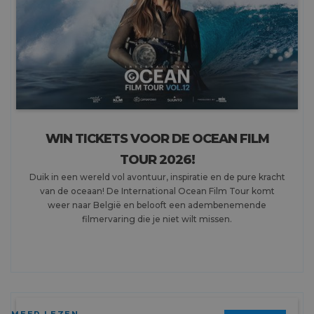
WIN TICKETS VOOR DE OCEAN FILM
TOUR 2026!
Duik in een wereld vol avontuur, inspiratie en de pure kracht
van de oceaan! De International Ocean Film Tour komt
weer naar België en belooft een adembenemende
filmervaring die je niet wilt missen.