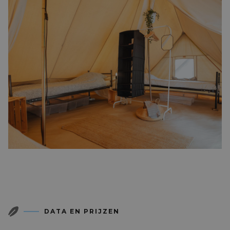
DATA EN PRIJZEN