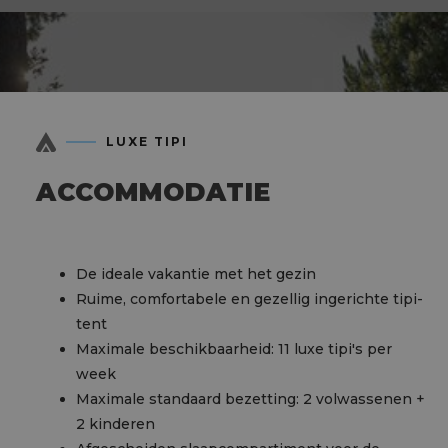
LUXE TIPI
ACCOMMODATIE
De ideale vakantie met het gezin
Ruime, comfortabele en gezellig ingerichte tipi-
tent
Maximale beschikbaarheid: 11 luxe tipi's per
week
Maximale standaard bezetting: 2 volwassenen +
2 kinderen