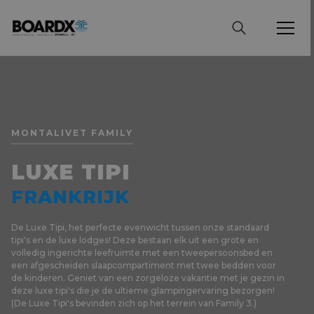
MONTALIVET FAMILY
LUXE TIPI
FRANKRIJK
De Luxe Tipi, het perfecte evenwicht tussen onze standaard
tipi's en de luxe lodges! Deze bestaan elk uit een grote en
volledig ingerichte leefruimte met een tweepersoonsbed en
een afgescheiden slaapcompartiment met twee bedden voor
de kinderen. Geniet van een zorgeloze vakantie met je gezin in
deze luxe tipi's die je de ultieme glampingervaring bezorgen!
(De Luxe Tipi's bevinden zich op het terrein van Family 3.)