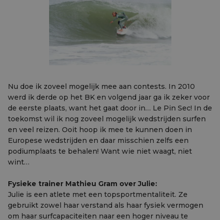
Nu doe ik zoveel mogelijk mee aan contests. In 2010
werd ik derde op het BK en volgend jaar ga ik zeker voor
de eerste plaats, want het gaat door in… Le Pin Sec! In de
toekomst wil ik nog zoveel mogelijk wedstrijden surfen
en veel reizen. Ooit hoop ik mee te kunnen doen in
Europese wedstrijden en daar misschien zelfs een
podiumplaats te behalen! Want wie niet waagt, niet
wint…
Fysieke trainer Mathieu Gram over Julie:
Julie is een atlete met een topsportmentaliteit. Ze
gebruikt zowel haar verstand als haar fysiek vermogen
om haar surfcapaciteiten naar een hoger niveau te