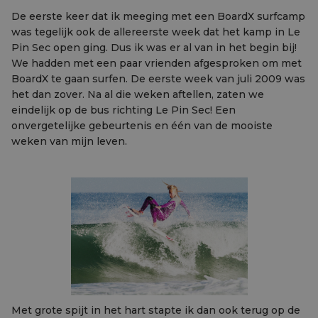
De eerste keer dat ik meeging met een BoardX surfcamp
was tegelijk ook de allereerste week dat het kamp in Le
Pin Sec open ging. Dus ik was er al van in het begin bij!
We hadden met een paar vrienden afgesproken om met
BoardX te gaan surfen. De eerste week van juli 2009 was
het dan zover. Na al die weken aftellen, zaten we
eindelijk op de bus richting Le Pin Sec! Een
onvergetelijke gebeurtenis en één van de mooiste
weken van mijn leven.
Met grote spijt in het hart stapte ik dan ook terug op de