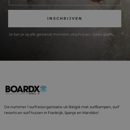
Je kan je op elk gewenst moment uitschrijven. Geen spam.
De nummer 1 surfreisorganisatie uit België met surfkampen, surf
resorts en surf huizen in Frankrijk, Spanje en Marokko!