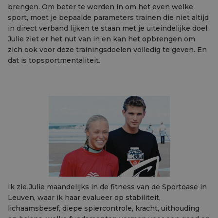
brengen. Om beter te worden in om het even welke
sport, moet je bepaalde parameters trainen die niet altijd
in direct verband lijken te staan met je uiteindelijke doel.
Julie ziet er het nut van in en kan het opbrengen om
zich ook voor deze trainingsdoelen volledig te geven. En
dat is topsportmentaliteit.
Ik zie Julie maandelijks in de fitness van de Sportoase in
Leuven, waar ik haar evalueer op stabiliteit,
lichaamsbesef, diepe spiercontrole, kracht, uithouding