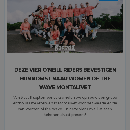
DEZE VIER O'NEILL RIDERS BEVESTIGEN
HUN KOMST NAAR WOMEN OF THE
WAVE MONTALIVET
Van 5 tot 11 september verzamelen we opnieuw een groep
enthousiaste vrouwen in Montalivet voor de tweede editie
van Women of the Wave. En deze vier O'Neill atleten
tekenen alvast present!