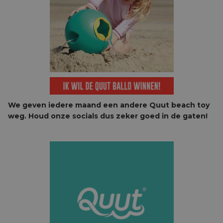
We geven iedere maand een andere Quut beach toy
weg. Houd onze socials dus zeker goed in de gaten!