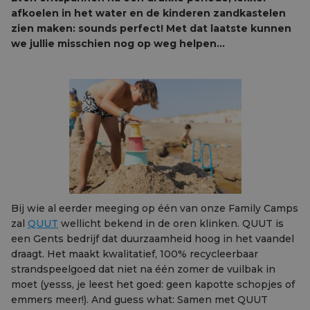
afkoelen in het water en de kinderen zandkastelen
zien maken: sounds perfect! Met dat laatste kunnen
we jullie misschien nog op weg helpen...
Bij wie al eerder meeging op één van onze Family Camps
zal
QUUT
wellicht bekend in de oren klinken. QUUT is
een Gents bedrijf dat duurzaamheid hoog in het vaandel
draagt. Het maakt kwalitatief, 100% recycleerbaar
strandspeelgoed dat niet na één zomer de vuilbak in
moet (yesss, je leest het goed: geen kapotte schopjes of
emmers meer!). And guess what: Samen met QUUT