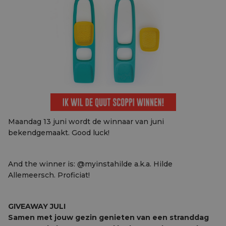
Maandag 13 juni wordt de winnaar van juni
bekendgemaakt. Good luck!
And the winner is: @myinstahilde a.k.a. Hilde
Allemeersch. Proficiat!
GIVEAWAY JULI
Samen met jouw gezin genieten van een stranddag