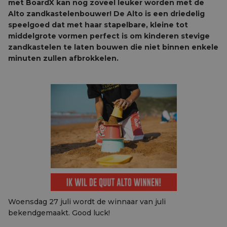
met BoardX kan nog zoveel leuker worden met de
Alto zandkastelenbouwer! De Alto is een driedelig
speelgoed dat met haar stapelbare, kleine tot
middelgrote vormen perfect is om kinderen stevige
zandkastelen te laten bouwen die niet binnen enkele
minuten zullen afbrokkelen.
Woensdag 27 juli wordt de winnaar van juli
bekendgemaakt. Good luck!