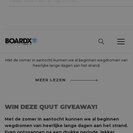
WIN DEZE QUUT
GIVEAWAY!
Met de zomer in aantocht kunnen we al beginnen wegdromen van
heerlijke lange dagen aan het strand.
MEER LEZEN
WIN DEZE QUUT GIVEAWAY!
Met de zomer in aantocht kunnen we al beginnen
wegdromen van heerlijke lange dagen aan het strand.
Even ontspannen na een drukke periode, lekker