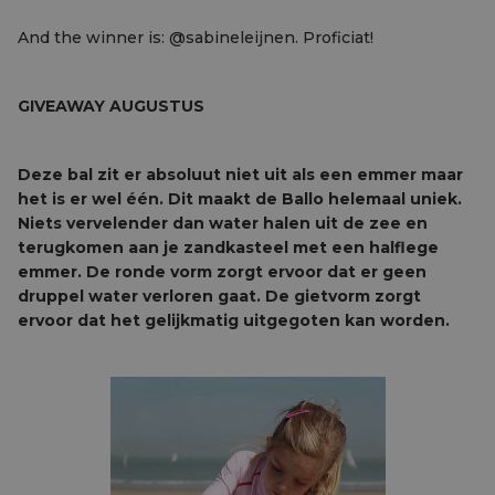
And the winner is: @sabineleijnen. Proficiat!
GIVEAWAY AUGUSTUS
Deze bal zit er absoluut niet uit als een emmer maar
het is er wel één. Dit maakt de Ballo helemaal uniek.
Niets vervelender dan water halen uit de zee en
terugkomen aan je zandkasteel met een halflege
emmer. De ronde vorm zorgt ervoor dat er geen
druppel water verloren gaat. De gietvorm zorgt
ervoor dat het gelijkmatig uitgegoten kan worden.