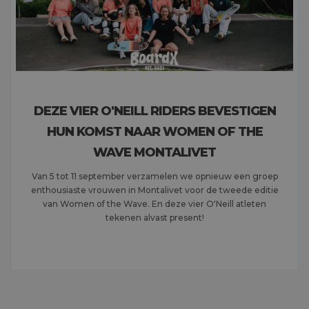
DEZE VIER O'NEILL RIDERS BEVESTIGEN
HUN KOMST NAAR WOMEN OF THE
WAVE MONTALIVET
Van 5 tot 11 september verzamelen we opnieuw een groep
enthousiaste vrouwen in Montalivet voor de tweede editie
van Women of the Wave. En deze vier O'Neill atleten
tekenen alvast present!
MEER LEZEN