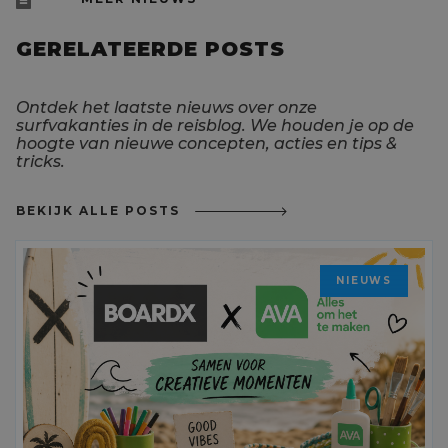
GERELATEERDE POSTS
Ontdek het laatste nieuws over onze
surfvakanties in de reisblog. We houden je op de
hoogte van nieuwe concepten, acties en tips &
tricks.
BEKIJK ALLE POSTS
NIEUWS