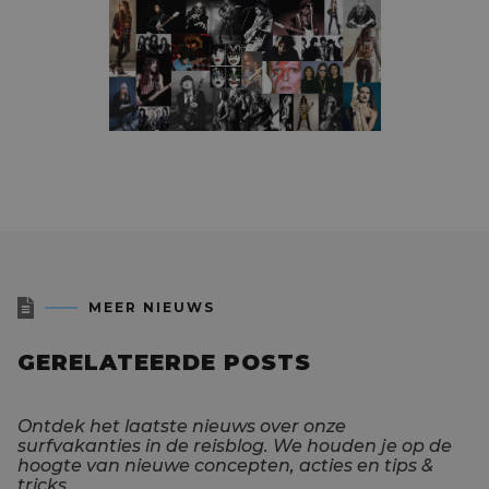

MEER NIEUWS
GERELATEERDE POSTS
Ontdek het laatste nieuws over onze
surfvakanties in de reisblog. We houden je op de
hoogte van nieuwe concepten, acties en tips &
tricks.