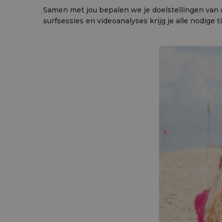
Samen met jou bepalen we je doelstellingen van 
surfsessies en videoanalyses krijg je alle nodige 