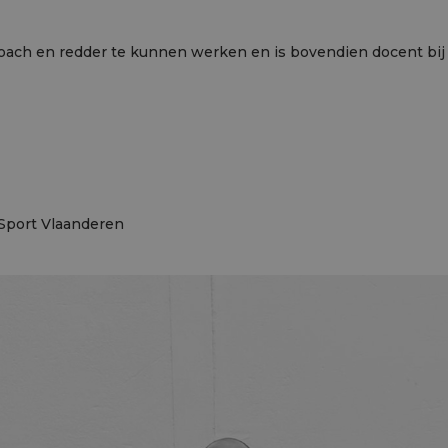
coach en redder te kunnen werken en is bovendien docent bij
Sport Vlaanderen