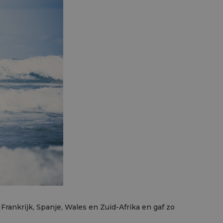
 Frankrijk, Spanje, Wales en Zuid-Afrika en gaf zo