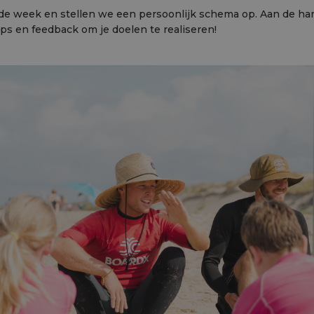
de week en stellen we een persoonlijk schema op. Aan de han
tips en feedback om je doelen te realiseren!