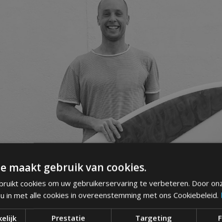
e maakt gebruik van cookies.
ruikt cookies om uw gebruikerservaring te verbeteren. Door on
 u in met alle cookies in overeenstemming met ons Cookiebeleid.
elijk
Prestatie
Targeting
F