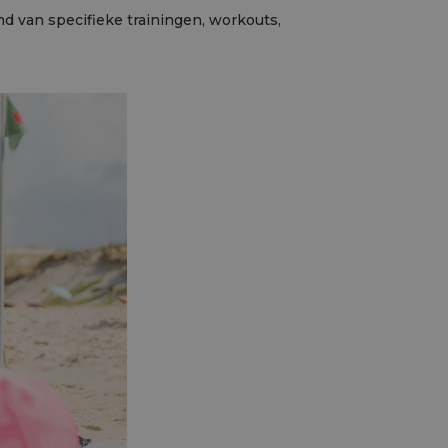
d van specifieke trainingen, workouts,