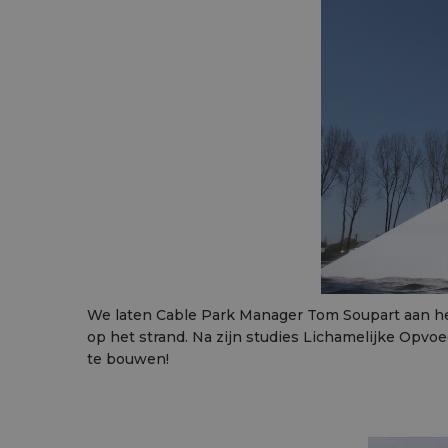
We laten Cable Park Manager Tom Soupart aan het 
op het strand. Na zijn studies Lichamelijke Opvo
te bouwen!