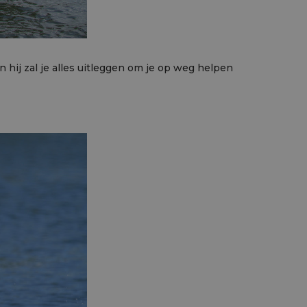
hij zal je alles uitleggen om je op weg helpen