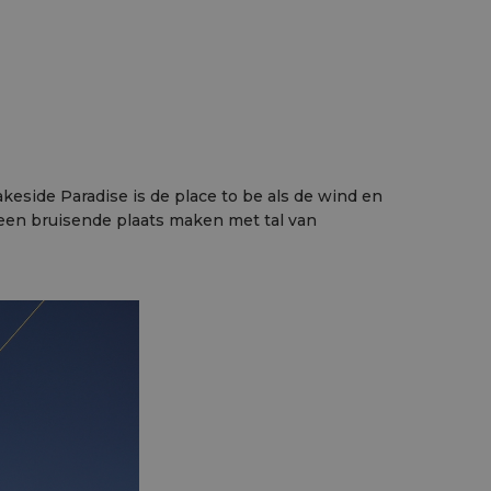
keside Paradise is de place to be als de wind en
een bruisende plaats maken met tal van