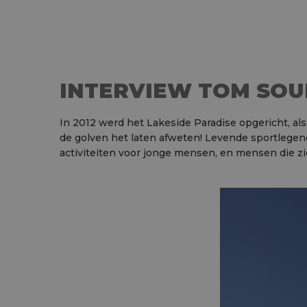
INTERVIEW TOM SO
In 2012 werd het Lakeside Paradise opgericht, als
de golven het laten afweten! Levende sportlege
activiteiten voor jonge mensen, en mensen die zi