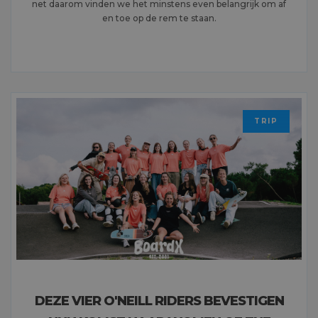
net daarom vinden we het minstens even belangrijk om af
en toe op de rem te staan.
MEER LEZEN
TRIP
DEZE VIER O'NEILL RIDERS BEVESTIGEN