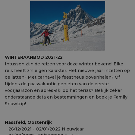
WINTERAANBOD 2021-22
Intussen zijn de reizen voor deze winter bekend! Elke
reis heeft z’n eigen karakter. Het nieuwe jaar inzetten op
de latten? Met carnaval je feestneus bovenhalen? Of
tijdens de paasvakantie genieten van de eerste
voorjaarszon en après-ski op het terras? Bekijk zeker
onderstaande data en bestemmingen en boek je Family
Snowtrip!
Nassfeld, Oostenrijk
26/12/2021 - 02/01/2022 Nieuwjaar