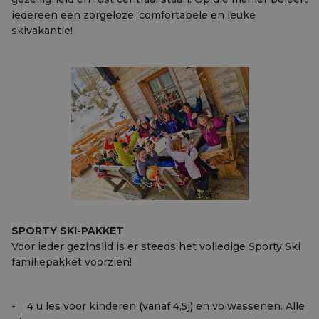
iedereen een zorgeloze, comfortabele en leuke
skivakantie!
SPORTY SKI-PAKKET
Voor ieder gezinslid is er steeds het volledige Sporty Ski
familiepakket voorzien!
- 4 u les voor kinderen (vanaf 4,5j) en volwassenen. Alle