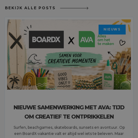
BEKIJK ALLE POSTS
NIEUWS
NIEUWE SAMENWERKING MET AVA: TIJD
OM CREATIEF TE ONTPRIKKELEN
Surfen, beachgames, skateboards, sunsets en avontuur. Op
een BoardX-vakantie valt er altijd wel iets te beleven. Maar