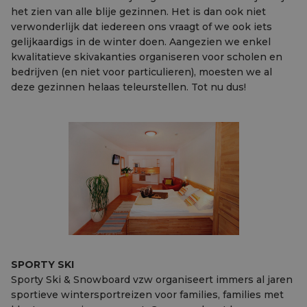
het zien van alle blije gezinnen. Het is dan ook niet
verwonderlijk dat iedereen ons vraagt of we ook iets
gelijkaardigs in de winter doen. Aangezien we enkel
kwalitatieve skivakanties organiseren voor scholen en
bedrijven (en niet voor particulieren), moesten we al
deze gezinnen helaas teleurstellen. Tot nu dus!
SPORTY SKI
Sporty Ski & Snowboard vzw organiseert immers al jaren
sportieve wintersportreizen voor families, families met