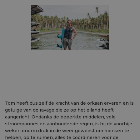
Tom heeft dus zelf de kracht van de orkaan ervaren en is
getuige van de ravage die ze op het eiland heeft
aangericht. Ondanks de beperkte middelen, vele
stroompannes en aanhoudende regen, is hij de voorbije
weken enorm druk in de weer geweest om mensen te
helpen, op te ruimen, alles te coördineren voor de