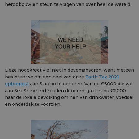
heropbouw en steun te vragen van over heel de wereld.
Deze noodkreet viel niet in dovemansoren, want meteen
besloten we om een deel van onze
Earth Tax 2021
opbrengst
aan Siargao te doneren. Van de €6000 die we
aan Sea Shepherd zouden doneren, gaat er nu €2000
naar de lokale bevolking om hen van drinkwater, voedsel
en onderdak te voorzien.