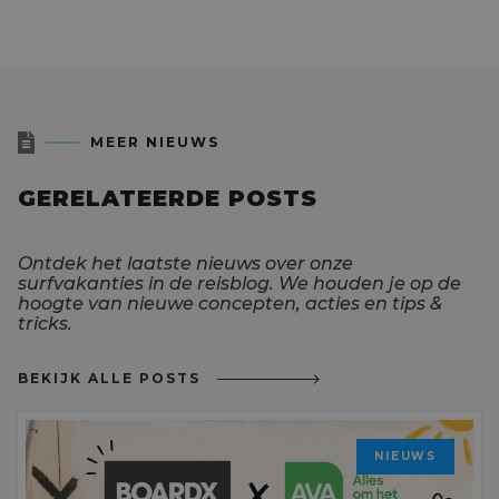

MEER NIEUWS
GERELATEERDE POSTS
Ontdek het laatste nieuws over onze
surfvakanties in de reisblog. We houden je op de
hoogte van nieuwe concepten, acties en tips &
tricks.
BEKIJK ALLE POSTS
NIEUWS