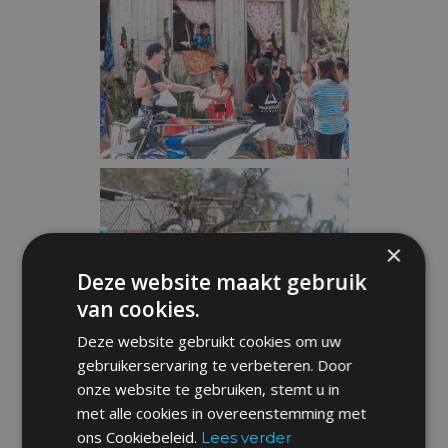
×
Deze website maakt gebruik
van cookies.
Deze website gebruikt cookies om uw
gebruikerservaring te verbeteren. Door
onze website te gebruiken, stemt u in
met alle cookies in overeenstemming met
ons Cookiebeleid.
Lees verder