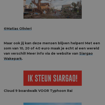
©Matias Olivieri
Maar ook jij kan deze mensen blijven helpen! Met een
som van 10, 20 of 40 euro maak je echt al een wereld
van verschil! Meer info via de website van
Siargao
Wakepark
.
Cloud 9 boardwalk VOOR Typhoon Rai