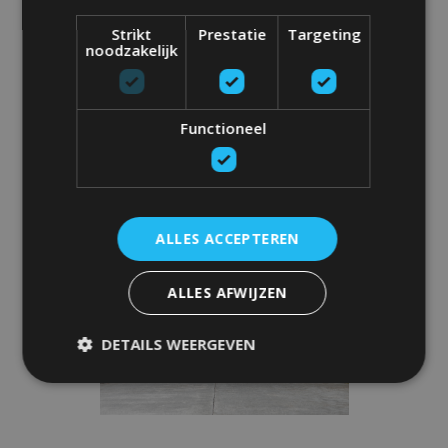
Strikt
Prestatie
Targeting
noodzakelijk
Functioneel
ALLES ACCEPTEREN
ALLES AFWIJZEN
DETAILS WEERGEVEN