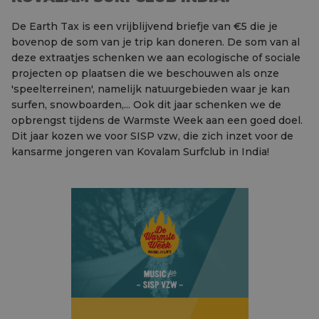
De Earth Tax is een vrijblijvend briefje van €5 die je
bovenop de som van je trip kan doneren. De som van al
deze extraatjes schenken we aan ecologische of sociale
projecten op plaatsen die we beschouwen als onze
'speelterreinen', namelijk natuurgebieden waar je kan
surfen, snowboarden,... Ook dit jaar schenken we de
opbrengst tijdens de Warmste Week aan een goed doel.
Dit jaar kozen we voor SISP vzw, die zich inzet voor de
kansarme jongeren van Kovalam Surfclub in India!