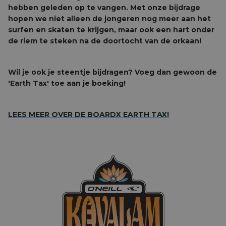
hebben geleden op te vangen. Met onze bijdrage
hopen we niet alleen de jongeren nog meer aan het
surfen en skaten te krijgen, maar ook een hart onder
de riem te steken na de doortocht van de orkaan!
Wil je ook je steentje bijdragen? Voeg dan gewoon de
'Earth Tax' toe aan je boeking!
LEES MEER OVER DE BOARDX EARTH TAX!