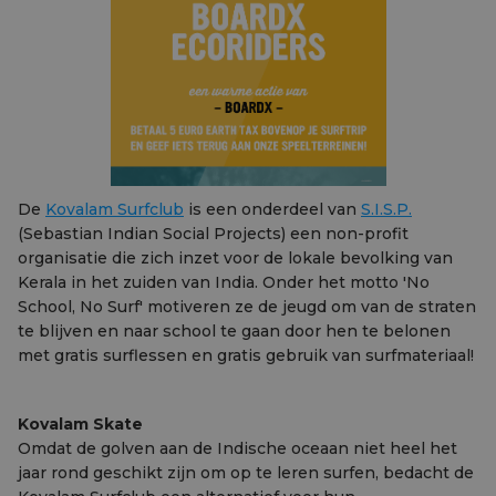
De
Kovalam Surfclub
is een onderdeel van
S.I.S.P.
(Sebastian Indian Social Projects) een non-profit
organisatie die zich inzet voor de lokale bevolking van
Kerala in het zuiden van India. Onder het motto 'No
School, No Surf' motiveren ze de jeugd om van de straten
te blijven en naar school te gaan door hen te belonen
met gratis surflessen en gratis gebruik van surfmateriaal!
Kovalam Skate
Omdat de golven aan de Indische oceaan niet heel het
jaar rond geschikt zijn om op te leren surfen, bedacht de