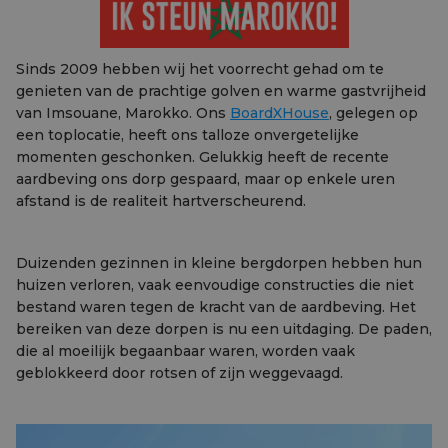
Sinds 2009 hebben wij het voorrecht gehad om te
genieten van de prachtige golven en warme gastvrijheid
van Imsouane, Marokko. Ons
BoardXHouse
, gelegen op
een toplocatie, heeft ons talloze onvergetelijke
momenten geschonken. Gelukkig heeft de recente
aardbeving ons dorp gespaard, maar op enkele uren
afstand is de realiteit hartverscheurend.
Duizenden gezinnen in kleine bergdorpen hebben hun
huizen verloren, vaak eenvoudige constructies die niet
bestand waren tegen de kracht van de aardbeving. Het
bereiken van deze dorpen is nu een uitdaging. De paden,
die al moeilijk begaanbaar waren, worden vaak
geblokkeerd door rotsen of zijn weggevaagd.