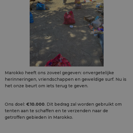
Marokko heeft ons zoveel gegeven: onvergetelijke
herinneringen, vriendschappen en geweldige surf. Nu is
het onze beurt om iets terug te geven.
Ons doel:
€10.000
. Dit bedrag zal worden gebruikt om
tenten aan te schaffen en te verzenden naar de
getroffen gebieden in Marokko.