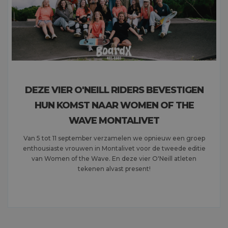
DEZE VIER O'NEILL RIDERS BEVESTIGEN
HUN KOMST NAAR WOMEN OF THE
WAVE MONTALIVET
Van 5 tot 11 september verzamelen we opnieuw een groep
enthousiaste vrouwen in Montalivet voor de tweede editie
van Women of the Wave. En deze vier O'Neill atleten
tekenen alvast present!
MEER LEZEN