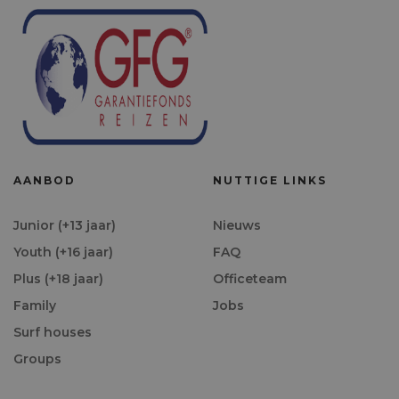
AANBOD
NUTTIGE LINKS
Junior (+13 jaar)
Nieuws
Youth (+16 jaar)
FAQ
Plus (+18 jaar)
Officeteam
Family
Jobs
Surf houses
Groups