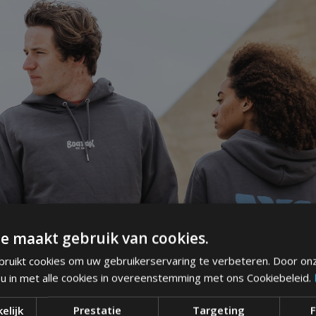
e maakt gebruik van cookies.
ruikt cookies om uw gebruikerservaring te verbeteren. Door on
 u in met alle cookies in overeenstemming met ons Cookiebeleid.
elijk
Prestatie
Targeting
F