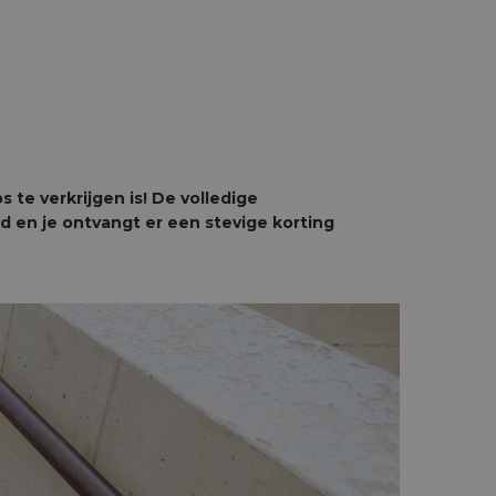
te verkrijgen is! De volledige
d en je ontvangt er een stevige korting