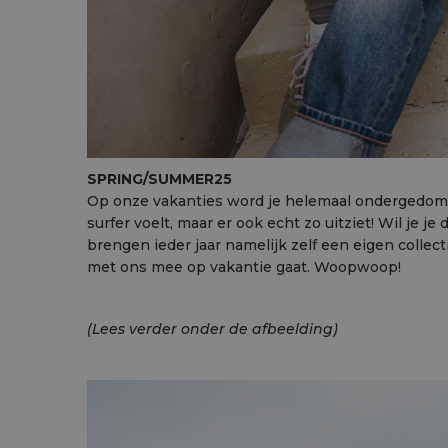
SPRING/SUMMER25
Op onze vakanties word je helemaal ondergedompeld
surfer voelt, maar er ook echt zo uitziet! Wil je
brengen ieder jaar namelijk zelf een eigen collect
met ons mee op vakantie gaat. Woopwoop!
(Lees verder onder de afbeelding)