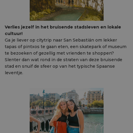
Verlies jezelf in het bruisende stadsleven en lokale
cultuur!
Ga je liever op citytrip naar San Sebastián om lekker
tapas of pintxos te gaan eten, een skatepark of museum
te bezoeken of gezellig met vrienden te shoppen?
Slenter dan wat rond in de straten van deze bruisende
stad en snuif de sfeer op van het typische Spaanse
leventje.