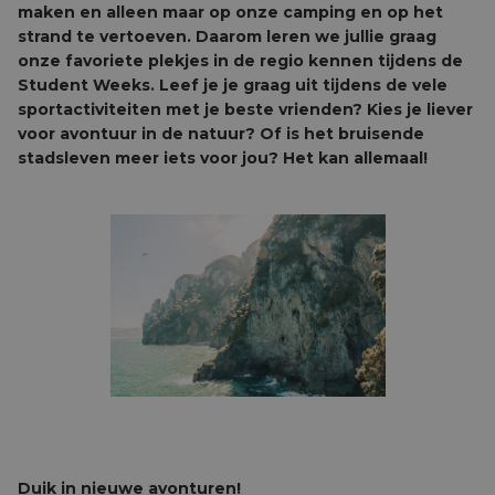
maken en alleen maar op onze camping en op het
strand te vertoeven. Daarom leren we jullie graag
onze favoriete plekjes in de regio kennen tijdens de
Student Weeks. Leef je je graag uit tijdens de vele
sportactiviteiten met je beste vrienden? Kies je liever
voor avontuur in de natuur? Of is het bruisende
stadsleven meer iets voor jou? Het kan allemaal!
Duik in nieuwe avonturen!