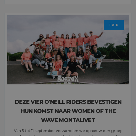
MEER LEZEN
TRIP
DEZE VIER O'NEILL RIDERS BEVESTIGEN
HUN KOMST NAAR WOMEN OF THE
WAVE MONTALIVET
Van 5 tot 11 september verzamelen we opnieuw een groep