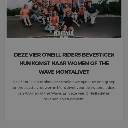
DEZE VIER O'NEILL RIDERS BEVESTIGEN
HUN KOMST NAAR WOMEN OF THE
WAVE MONTALIVET
Van 5 tot 11 september verzamelen we opnieuw een groep
enthousiaste vrouwen in Montalivet voor de tweede editie
van Women of the Wave. En deze vier O'Neill atleten
tekenen alvast present!