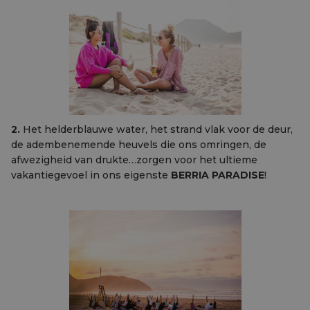
2.
Het helderblauwe water, het strand vlak voor de deur,
de adembenemende heuvels die ons omringen, de
afwezigheid van drukte…zorgen voor het ultieme
vakantiegevoel in ons eigenste
BERRIA PARADISE
!