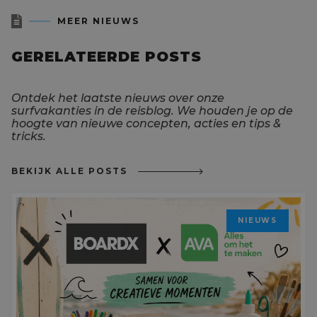

MEER NIEUWS
GERELATEERDE POSTS
Ontdek het laatste nieuws over onze
surfvakanties in de reisblog. We houden je op de
hoogte van nieuwe concepten, acties en tips &
tricks.
BEKIJK ALLE POSTS
NIEUWS