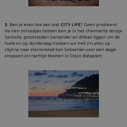
3.
Ben je even toe aan wat
CITY LIFE
? Geen probleem!
Na tien minuutjes fietsen ben je in het charmante dorpje
Santoña, grootsteden Santander en Bilbao liggen om de
hoek en op donderdag trekken we met z’n allen op
citytrip naar sterrenstad San Sebastiàn voor een dagje
shoppen en nachtje feesten in Disco Bataplàn!