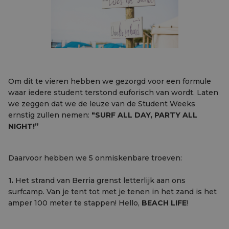
Om dit te vieren hebben we gezorgd voor een formule
waar iedere student terstond euforisch van wordt. Laten
we zeggen dat we de leuze van de Student Weeks
ernstig zullen nemen:
"SURF ALL DAY, PARTY ALL
NIGHT!”
Daarvoor hebben we 5 onmiskenbare troeven:
1.
Het strand van Berria grenst letterlijk aan ons
surfcamp. Van je tent tot met je tenen in het zand is het
amper 100 meter te stappen! Hello,
BEACH LIFE
!