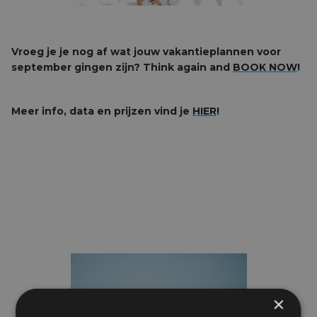
Vroeg je je nog af wat jouw vakantieplannen voor
september gingen zijn? Think again and
BOOK NOW
!
Meer info, data en prijzen vind je
HIER
!
×