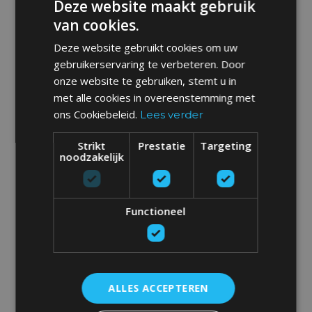
Deze website maakt gebruik
van cookies.
Deze website gebruikt cookies om uw
gebruikerservaring te verbeteren. Door
onze website te gebruiken, stemt u in
met alle cookies in overeenstemming met
ons Cookiebeleid.
Lees verder
Strikt
Prestatie
Targeting
noodzakelijk
Functioneel
ALLES ACCEPTEREN