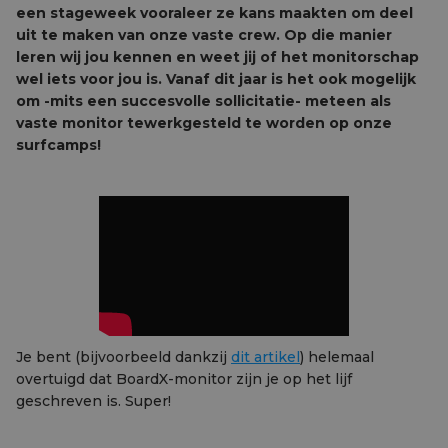
een stageweek vooraleer ze kans maakten om deel
uit te maken van onze vaste crew. Op die manier
leren wij jou kennen en weet jij of het monitorschap
wel iets voor jou is. Vanaf dit jaar is het ook mogelijk
om -mits een succesvolle sollicitatie- meteen als
vaste monitor tewerkgesteld te worden op onze
surfcamps!
Je bent (bijvoorbeeld dankzij
dit artikel
) helemaal
overtuigd dat BoardX-monitor zijn je op het lijf
geschreven is. Super!