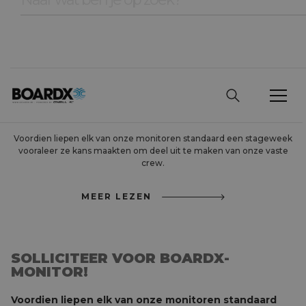
SOLLICITEER VOOR
BOARDX-MONITOR!
Voordien liepen elk van onze monitoren standaard een stageweek
vooraleer ze kans maakten om deel uit te maken van onze vaste
crew.
MEER LEZEN
SOLLICITEER VOOR BOARDX-
MONITOR!
Voordien liepen elk van onze monitoren standaard