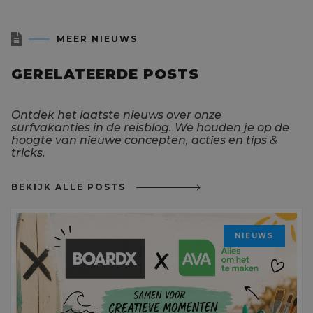

MEER NIEUWS
GERELATEERDE POSTS
Ontdek het laatste nieuws over onze
surfvakanties in de reisblog. We houden je op de
hoogte van nieuwe concepten, acties en tips &
tricks.
BEKIJK ALLE POSTS
NIEUWS