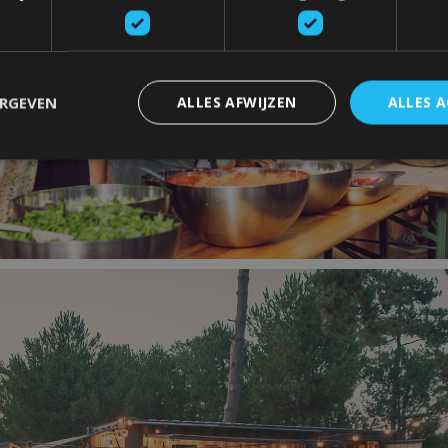
ERGEVEN
ALLES AFWIJZEN
ALLES 