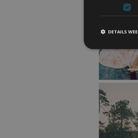
DETAILS WE