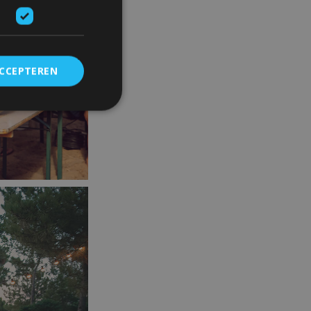
ACCEPTEREN