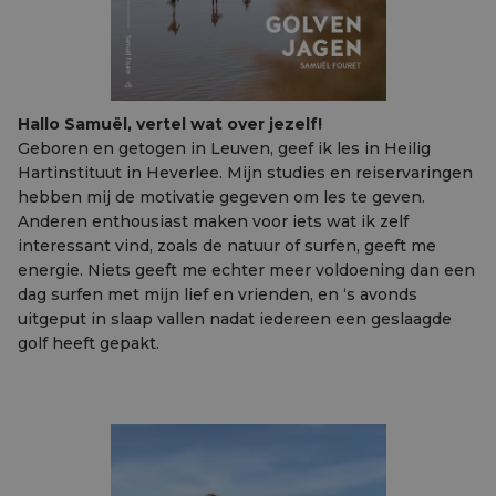
Hallo Samuël, vertel wat over jezelf!
Geboren en getogen in Leuven, geef ik les in Heilig
Hartinstituut in Heverlee. Mijn studies en reiservaringen
hebben mij de motivatie gegeven om les te geven.
Anderen enthousiast maken voor iets wat ik zelf
interessant vind, zoals de natuur of surfen, geeft me
energie. Niets geeft me echter meer voldoening dan een
dag surfen met mijn lief en vrienden, en ‘s avonds
uitgeput in slaap vallen nadat iedereen een geslaagde
golf heeft gepakt.