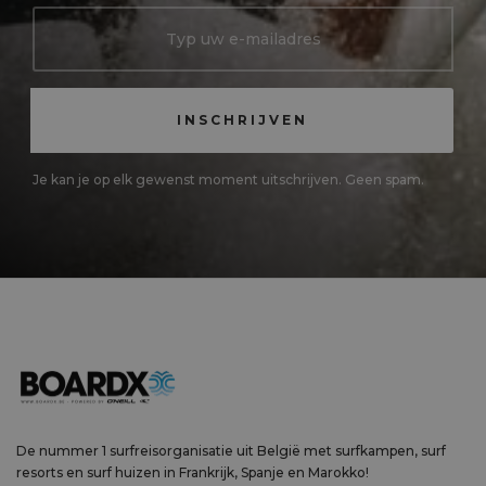
Je kan je op elk gewenst moment uitschrijven. Geen spam.
De nummer 1 surfreisorganisatie uit België met surfkampen, surf
resorts en surf huizen in Frankrijk, Spanje en Marokko!