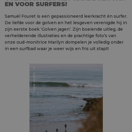
EN VOOR SURFERS!
Samuël Fouret is een gepassioneerd leerkracht én surfer.
De liefde voor de golven en het lesgeven verenigde hij in
zijn eerste boek ‘Golven jagen’. Zijn boeiende uitleg, de
verhelderende illustraties en de prachtige foto’s van
onze oud-monitrice Marilyn dompelen je volledig onder
in een surfbad waar je weer wijs en fris uit stapt!