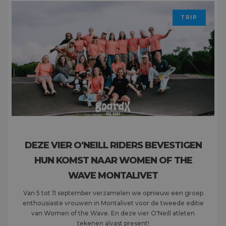
TRIP
DEZE VIER O'NEILL RIDERS BEVESTIGEN
HUN KOMST NAAR WOMEN OF THE
WAVE MONTALIVET
Van 5 tot 11 september verzamelen we opnieuw een groep
enthousiaste vrouwen in Montalivet voor de tweede editie
van Women of the Wave. En deze vier O'Neill atleten
tekenen alvast present!