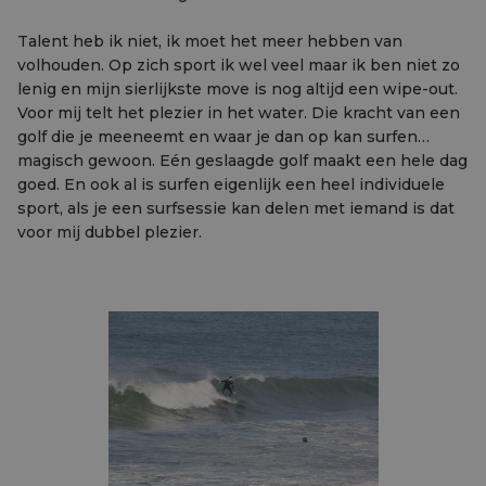
Talent heb ik niet, ik moet het meer hebben van
volhouden. Op zich sport ik wel veel maar ik ben niet zo
lenig en mijn sierlijkste move is nog altijd een wipe-out.
Voor mij telt het plezier in het water. Die kracht van een
golf die je meeneemt en waar je dan op kan surfen…
magisch gewoon. Eén geslaagde golf maakt een hele dag
goed. En ook al is surfen eigenlijk een heel individuele
sport, als je een surfsessie kan delen met iemand is dat
voor mij dubbel plezier.