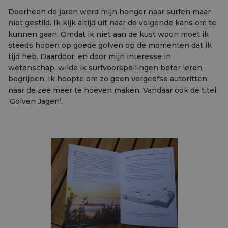
Doorheen de jaren werd mijn honger naar surfen maar
niet gestild. Ik kijk altijd uit naar de volgende kans om te
kunnen gaan. Omdat ik niet aan de kust woon moet ik
steeds hopen op goede golven op de momenten dat ik
tijd heb. Daardoor, en door mijn interesse in
wetenschap, wilde ik surfvoorspellingen beter leren
begrijpen. Ik hoopte om zo geen vergeefse autoritten
naar de zee meer te hoeven maken. Vandaar ook de titel
‘Golven Jagen’.