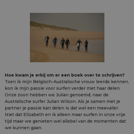
Hoe kwam je erbij om er een boek over te schrijven?
Toen ik mijn Belgisch-Australische vrouw leerde kennen,
kon ik mijn passie voor surfen verder met haar delen.
Onze zoon hebben we Julian genoemd, naar de
Australische surfer Julian Wilson. Als je samen met je
partner je passie kan delen is dat wel een meevaller.
Niet dat Elizabeth en ik alleen maar surfen in onze vrije
tijd maar we genieten wel allebei van de momenten dat
we kunnen gaan.