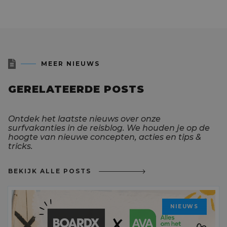

MEER NIEUWS
GERELATEERDE POSTS
Ontdek het laatste nieuws over onze
surfvakanties in de reisblog. We houden je op de
hoogte van nieuwe concepten, acties en tips &
tricks.
BEKIJK ALLE POSTS
NIEUWS