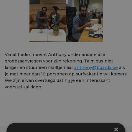
Vanaf heden neemt Anthony onder andere alle
groepsaanvragen voor zijn rekening. Talm dus niet
langer en stuur een mailtje naar
anthony@boardx.be
als
je met meer dan 10 personen op surfvakantie wil komen!
We zijn ervan overtuigd dat hij je een interessant
voorstel zal doen.
×