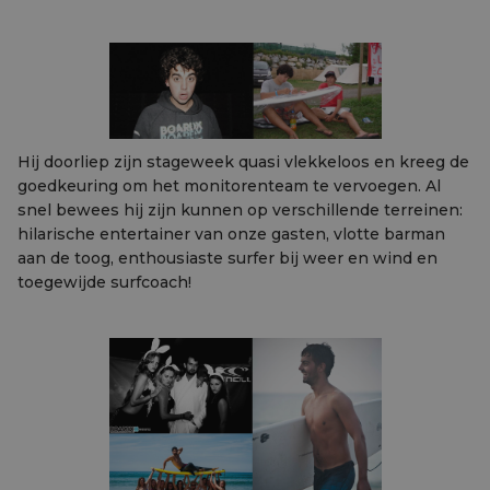
Hij doorliep zijn stageweek quasi vlekkeloos en kreeg de
goedkeuring om het monitorenteam te vervoegen. Al
snel bewees hij zijn kunnen op verschillende terreinen:
hilarische entertainer van onze gasten, vlotte barman
aan de toog, enthousiaste surfer bij weer en wind en
toegewijde surfcoach!