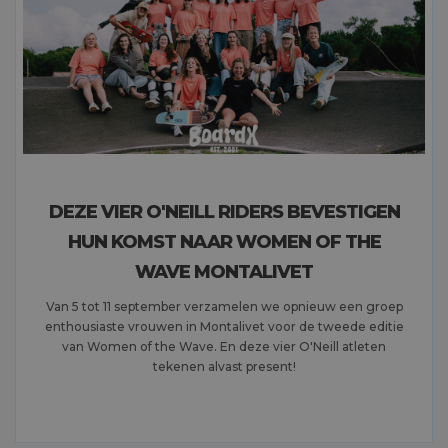
DEZE VIER O'NEILL RIDERS BEVESTIGEN
HUN KOMST NAAR WOMEN OF THE
WAVE MONTALIVET
Van 5 tot 11 september verzamelen we opnieuw een groep
enthousiaste vrouwen in Montalivet voor de tweede editie
van Women of the Wave. En deze vier O'Neill atleten
tekenen alvast present!