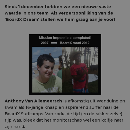
Sinds 1 december hebben we een nieuwe vaste
waarde in ons team. Als verpersoonlijking van de
‘BoardX Dream’ stellen we hem graag aan je voor!
Anthony Van Allemeersch
is afkomstig uit Wenduine en
kwam als 16-jarige knaap en aspirerend surfer naar de
BoardX Surfcamps. Van zodra de tijd (en de rakker zelve)
rijp was, bleek dat het monitorschap wel een kolfje naar
zijn hand.