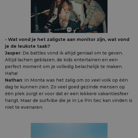
- Wat vond je het zaligste aan monitor zijn, wat vond
je de leukste taak?
Jasper
: De battles vond ik altijd geniaal om te geven.
Altijd lachen geblazen, de kids entertainen en een
perfect moment om je volledig belachelijk te maken.
Haha!
Nathan
: In Monta was het zalig om zo veel volk op één
dag te kunnen zien. Zo veel goed gezinde mensen op
één plek zorgt er voor dat er een lekkere vakantiesfeer
hangt. Maar de surfvibe die je in Le Pin Sec kan vinden is
niet te evenaren.