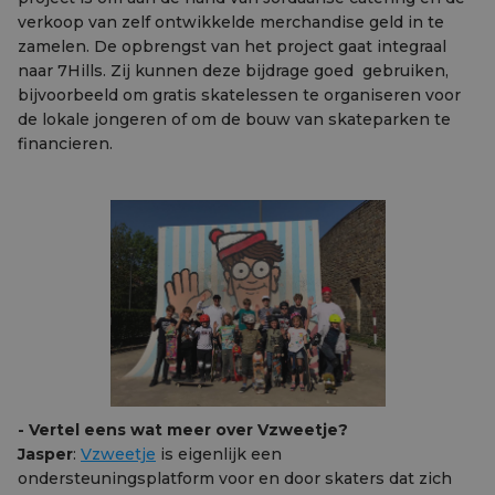
verkoop van zelf ontwikkelde merchandise geld in te
zamelen. De opbrengst van het project gaat integraal
naar 7Hills. Zij kunnen deze bijdrage goed gebruiken,
bijvoorbeeld om gratis skatelessen te organiseren voor
de lokale jongeren of om de bouw van skateparken te
financieren.
- Vertel eens wat meer over Vzweetje?
Jasper
:
Vzweetje
is eigenlijk een
ondersteuningsplatform voor en door skaters dat zich