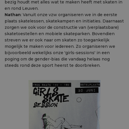
bezig houdt met alles wat te maken heeft met skaten in
en rond Leuven.
Nathan
: Vanuit onze vzw organiseren we in de eerste
plaats skatelessen, skatekampen en initiaties. Daarnaast
zorgen we ook voor de constructie van (verplaatsbare)
skatetoestellen en mobiele skateparken. Bovendien
streven we er ook naar om skaten zo toegankelijk
mogelijk te maken voor iedereen. Zo organiseren we
bijvoorbeeld wekelijks onze 'girls-sessions' in een
poging om de gender-bias die vandaag helaas nog
steeds rond deze sport heerst te doorbreken.