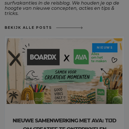
surfvakanties in de reisblog. We houden je op de
hoogte van nieuwe concepten, acties en tips &
tricks.
BEKIJK ALLE POSTS
NIEUWS
NIEUWE SAMENWERKING MET AVA: TIJD