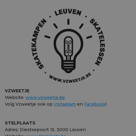
VZWEETJE
Website:
www.vzweetje.be
Volg Vzweetje ook op
Instagram
en
Facebook
!
STELPLAATS
Adres: Diestsepoort 15, 3000 Leuven