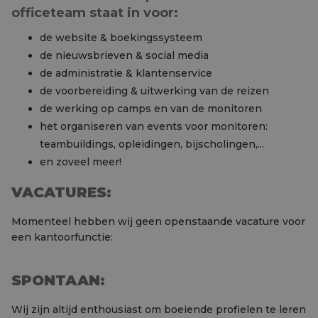
officeteam staat in voor:
de website & boekingssysteem
de nieuwsbrieven & social media
de administratie & klantenservice
de voorbereiding & uitwerking van de reizen
de werking op camps en van de monitoren
het organiseren van events voor monitoren:
teambuildings, opleidingen, bijscholingen,...
en zoveel meer!
VACATURES:
Momenteel hebben wij geen openstaande vacature voor
een kantoorfunctie:
SPONTAAN:
Wij zijn altijd enthousiast om boeiende profielen te leren