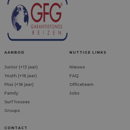
AANBOD
NUTTIGE LINKS
Junior (+13 jaar)
Nieuws
Youth (+16 jaar)
FAQ
Plus (+18 jaar)
Officeteam
Family
Jobs
Surf houses
Groups
CONTACT