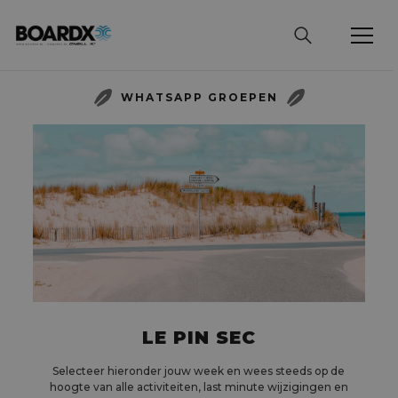
WHATSAPP GROEPEN
LE PIN SEC
Selecteer hieronder jouw week en wees steeds op de
hoogte van alle activiteiten, last minute wijzigingen en