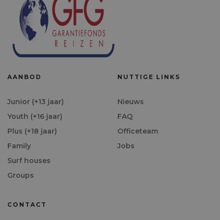
AANBOD
NUTTIGE LINKS
Junior (+13 jaar)
Nieuws
Youth (+16 jaar)
FAQ
Plus (+18 jaar)
Officeteam
Family
Jobs
Surf houses
Groups
CONTACT